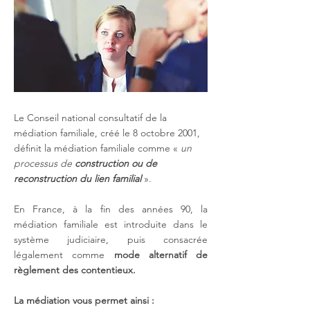
Le Conseil national consultatif de la
médiation familiale, créé le 8 octobre 2001,
définit la médiation familiale comme «
un
processus de
construction ou de
reconstruction du lien familial
».
En France, à la fin des années 90, la
médiation familiale est introduite dans le
système judiciaire, puis consacrée
légalement comme
mode alternatif de
règlement des contentieux.
La médiation vous permet ainsi :