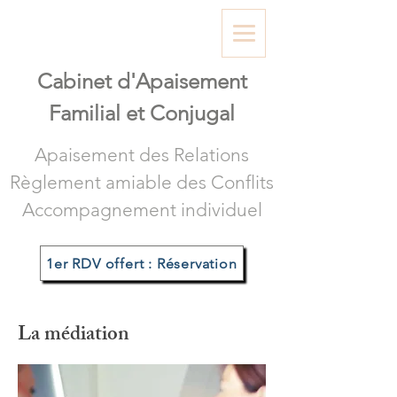
Cabinet d'A
paisement
Familial et Conjugal
Apaisement des Relations
Règlement amiable des Conflits
Accompagnement individuel
1er RDV offert : Réservation
La médiation