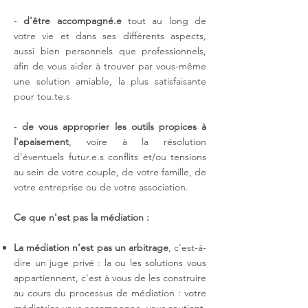
-
d'être accompagné.e
tout au long de
votre vie et dans ses différents aspects,
aussi bien personnels que professionnels,
afin de vous aider à trouver par vous-même
une solution amiable, la plus satisfaisante
pour tou.te.s
-
de vous approprier les outils propices à
l'apaisement
, voire à la résolution
d'éventuels futur.e.s conflits et/ou tensions
au sein de votre couple, de votre famille, de
votre entreprise ou de votre association.
Ce que n'est pas la médiation :
La médiation n'est pas un arbitrage
, c'est-à-
dire un juge privé : la ou les solutions vous
appartiennent, c'est à vous de les construire
au cours du processus de médiation : votre