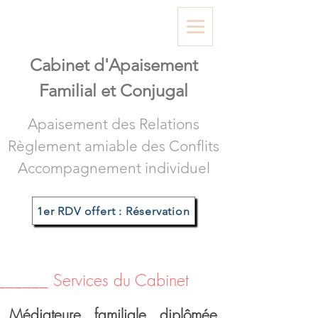
Cabinet d'A
paisement
Familial et Conjugal
Apaisement des Relations
Règlement amiable des Conflits
Accompagnement individuel
1er RDV offert : Réservation
______ Services du Cabinet
Médiateure familiale diplômée