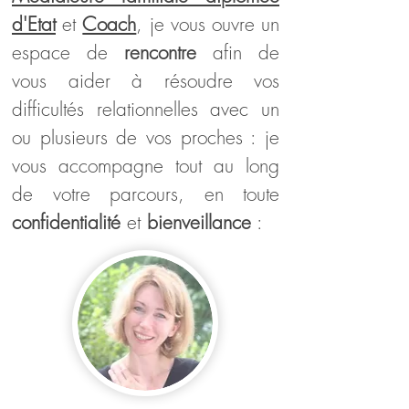
d'Etat
et
Coach
, je vous ouvre un
espace de
rencontre
afin de
vous aider à résoudre vos
difficultés relationnelles avec un
ou plusieurs de vos proches : je
vous accompagne tout au long
de votre parcours, en toute
confidentialité
et
bienveillance
: