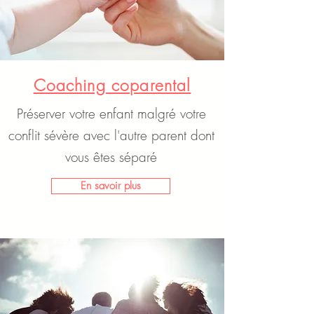
Coaching coparental
Préserver votre enfant malgré votre
conflit sévère avec l'autre parent dont
vous êtes séparé
En savoir plus