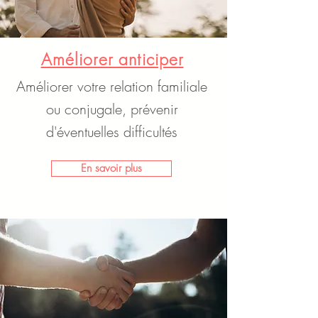
Améliorer anticiper
Améliorer votre relation familiale
ou conjugale, prévenir
d'éventuelles difficultés
En savoir plus