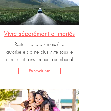
Vivre séparément et mariés
Rester marié.e.s mais être
autorisé.e.s à ne plus vivre sous le
même toit sans recourir au Tribunal
En savoir plus