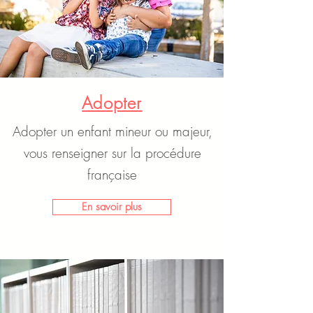
Adopter
Adopter un enfant mineur ou majeur,
vous renseigner sur la procédure
française
En savoir plus