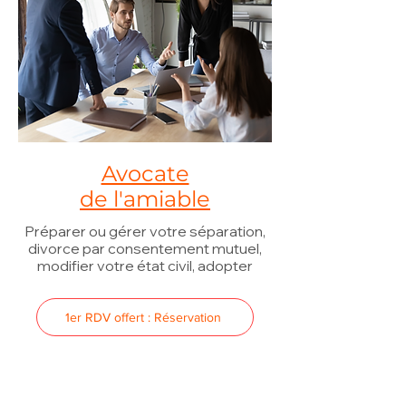
Avocate
de l'amiable
Préparer ou gérer votre séparation,
divorce par consentement mutuel,
modifier votre état civil, adopter
1er RDV offert : Réservation