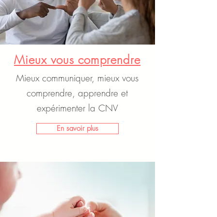
Mieux vous comprendre
Mieux communiquer, mieux vous
comprendre, apprendre et
expérimenter la CNV
En savoir plus