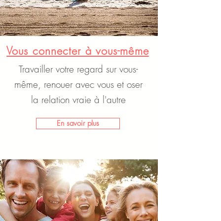
Vous connecter à vous-même
Travailler votre regard sur vous-
même, renouer avec vous et oser
la relation vraie à l'autre
En savoir plus