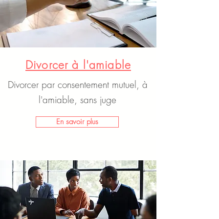
Divorcer à l'amiable
Divorcer par consentement mutuel, à
l'amiable, sans juge
En savoir plus