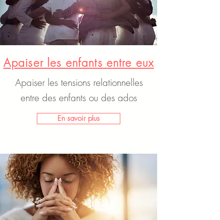
Apaiser les enfants entre eux
Apaiser les tensions relationnelles
entre des enfants ou des ados
En savoir plus