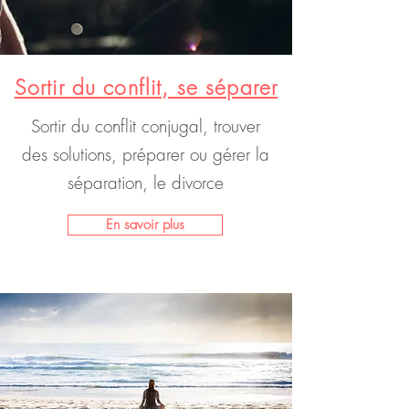
Sortir du conflit, se séparer
Sortir du conflit conjugal, trouver
des solutions, préparer ou gérer la
séparation, le divorce
En savoir plus