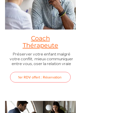
Coach
Thérapeute
Préserver votre enfant malgré
votre conflit, mieux communiquer
entre vous, oser la relation vraie
1er RDV offert : Réservation