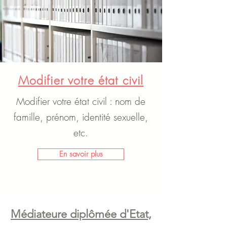
Modifier votre état civil
Modifier votre état civil : nom de
famille, prénom, identité sexuelle,
etc.
En savoir plus
Médiateure diplômée d'Etat,