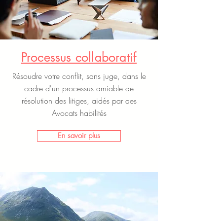
Processus collaboratif
Résoudre votre conflit, sans juge, dans le
cadre d'un processus amiable de
résolution des litiges, aidés par des
Avocats habilités
En savoir plus