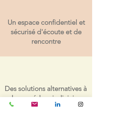
Un espace confidentiel et
sécurisé d'écoute et de
rencontre
Des solutions alternatives à
la procédure judiciaire