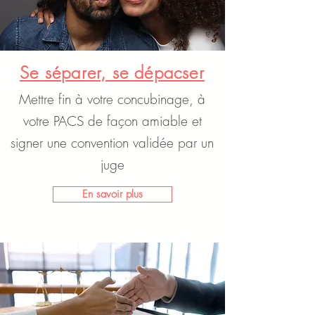
Se séparer, se dépacser
Mettre fin à votre concubinage, à
votre PACS de façon amiable et
signer une convention validée par un
juge
En savoir plus