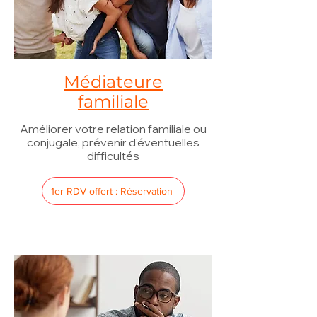
Médiateure
familiale
Améliorer votre relation familiale ou
conjugale, prévenir d'éventuelles
difficultés
1er RDV offert : Réservation