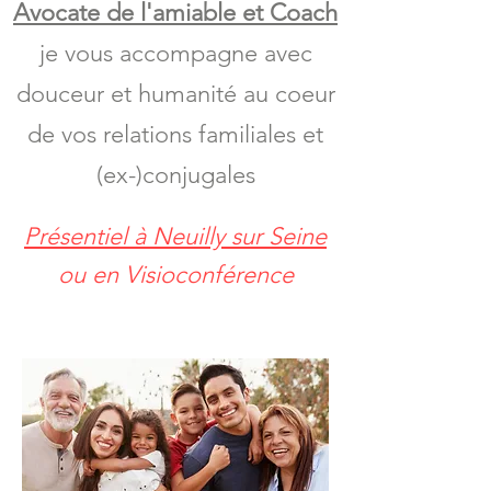
Avocate de l'amiable et Coach
je vous accompagne avec
douceur et humanité
au coeur
de vos relations
familiales et
(ex-)conjugales
Présentiel à Neuilly sur Seine
ou en Visioconférence