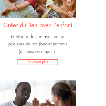
Créer du lien avec l'enfant
(Re-)créer du lien avec un ou
plusieurs de vos (beaux-)enfants
(mineurs ou majeurs)
En savoir plus