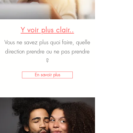
Y voir plus clair..
Vous ne savez plus quoi faire, quelle
direction prendre ou ne pas prendre
?
En savoir plus