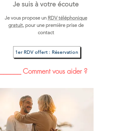
Je suis à vo
tre écoute
Je vous propose un
RDV téléphonique
gratuit
, pour une première prise de
contact
1er RDV offert : Réservation
______ Comment vous aider ?