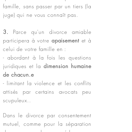
famille, sans passer par un tiers (la
juge) qui ne vous connaît pas.
3.
Parce qu'un divorce amiable
participera à votre
apaisement
et à
celui de votre famille en :
- abordant à la fois les questions
juridiques et la
dimension humaine
de chacun.e
- limitant la violence et les conflits
attisés par certains avocats peu
scupuleux..
Dans le divorce par consentement
mutuel, comme pour la séparation