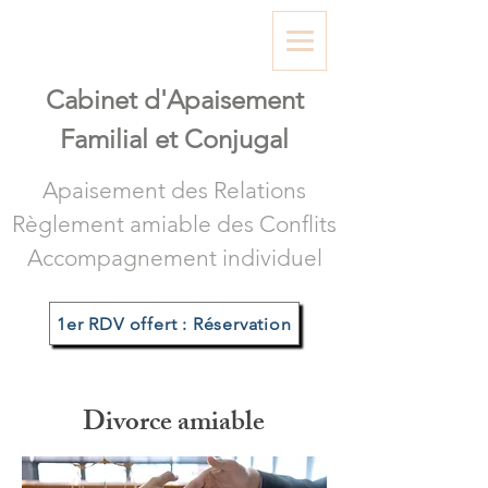
Cabinet d'A
paisement
Familial et Conjugal
Apaisement des Relations
Règlement amiable des Conflits
Accompagnement individuel
1er RDV offert : Réservation
Divorce amiable