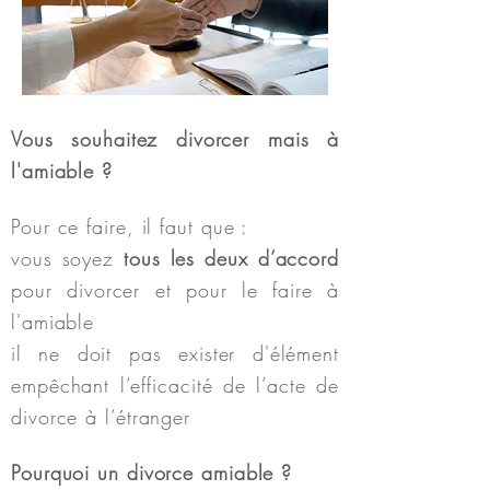
Vous souhaitez divorcer mais à
l'amiable ?
Pour ce fai
re, il faut
que :
vous soyez
tous les deux d’accord
pour divorcer et pour le faire
à
l'amiable
il ne doit pas exister d'élément
empêchant l’efficacité de l’acte de
divorce à l’étranger
Pourquoi un divorce
amiable
?