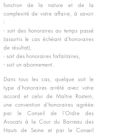
fonction de la nature et de la
complexité de votre affaire, à savoir
:
- soit des honoraires au temps passé
(assortis le cas échéant d'honoraires
de résultat),
- soit des honoraires forfaitaires,
- soit un abonnement.
Dans tous les cas, quelque soit le
type d'honoraires arrêté avec votre
accord et celui de Maître Rostein,
une convention d'honoraires agréée
par le Conseil de l'Ordre des
Avocats à la Cour du Barreau des
Hauts de Seine et par le Conseil