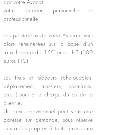
par votre Avocat
votre situation personnelle et
professionnelle
Les prestations de votre Avocate sont
alors rémunérées sur la base d'un
taux horaire de 150 euros HT (180
euros TTC).
Les frais et débours (photocopies,
déplacement, huissiers, postulants,
etc…) sont à la charge du ou de la
client.e.
Un devis prévisionnel peut vous être
adressé sur demande, sous réserve
des aléas propres à toute procédure