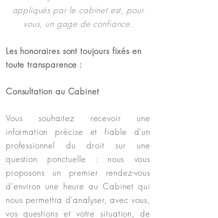
appliqués par le cabinet est, pour
vous, un gage de confiance.
Les honoraires sont toujours fixés en
toute transparence :
Consultation au Cabinet
Vous souhaitez recevoir une
information précise et fiable d'un
professionnel du droit sur une
question ponctuelle : nous vous
proposons un premier rendez-vous
d'environ une heure au Cabinet qui
nous permettra d'analyser, avec vous,
vos questions et votre situation, de