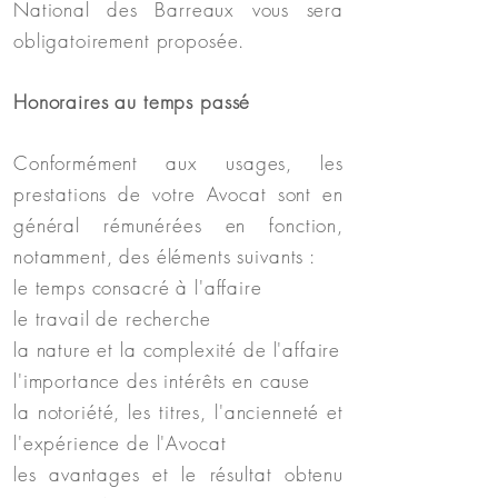
National des Barreaux vous sera
obligatoirement proposée.
Honoraires au temps passé
Conformément aux usages, les
prestations de votre Avocat sont en
général rémunérées en fonction,
notamment, des éléments suivants :
le temps consacré à l'affaire
le travail de recherche
la nature et la complexité de l'affaire
l'importance des intérêts en cause
la notoriété, les titres, l'ancienneté et
l'expérience de l'Avocat
les avantages et le résultat obtenu