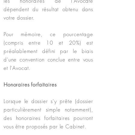
les honoraires de l'Avocate
dépendent du résultat obtenu dans
votre dossier.
Pour mémoire, ce pourcentage
(compris entre 10 et 20%) est
préalablement défini par le biais
d'une convention conclue entre vous
et l'Avocat.
Honoraires forfaitaires
Lorsque le dossier s'y prête (dossier
particulièrement simple notamment),
des honoraires forfaitaires pourront
vous être proposés par le Cabinet.