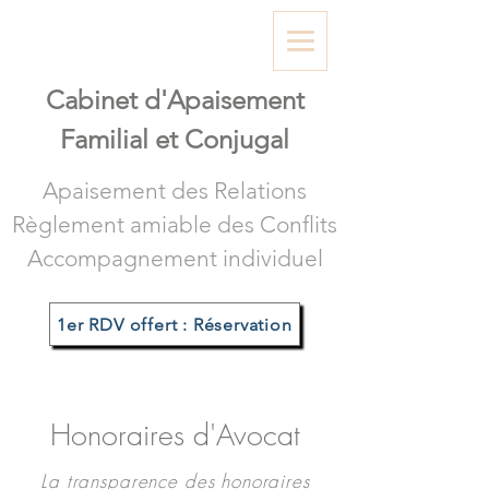
Cabinet d'A
paisement
Familial et Conjugal
Apaisement des Relations
Règlement amiable des Conflits
Accompagnement individuel
1er RDV offert : Réservation
Honoraires d'Avocat
La transparence des honoraires