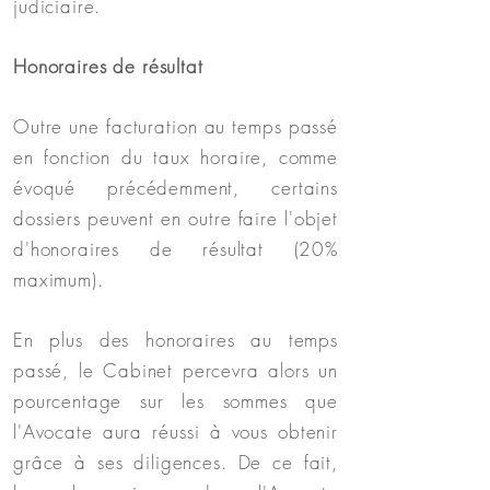
judiciaire.
Honoraires de résultat
Outre une facturation au temps passé
en fonction du taux horaire, comme
évoqué précédemment, certains
dossiers peuvent en outre faire l'objet
d'honoraires de résultat (20%
maximum).
En plus des honoraires au temps
passé, le Cabinet percevra alors un
pourcentage sur les sommes que
l'Avocate aura réussi à vous obtenir
grâce à ses diligences. De ce fait,