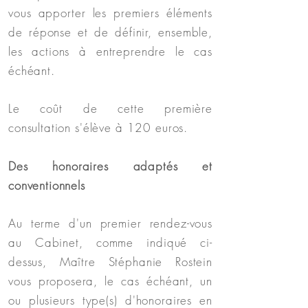
vous apporter les premiers éléments
de réponse et de définir, ensemble,
les actions à entreprendre le cas
échéant.
Le coût de cette première
consultation s'élève à 120 euros.
Des honoraires adaptés et
conventionnels
Au terme d'un premier rendez-vous
au Cabinet, comme indiqué ci-
dessus, Maître Stéphanie Rostein
vous proposera, le cas échéant, un
ou plusieurs type(s) d'honoraires en