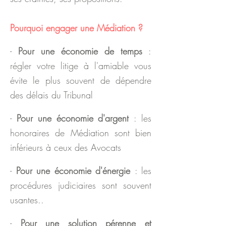
Pourquoi engager une Médiation ?
-
Pour une économie de temps
:
régler votre litige à l'amiable vous
évite le plus souvent de dépendre
des délais du Tribunal
-
Pour une économie d'argent
: les
honoraires de Médiation sont bien
inférieurs à ceux des Avocats
-
Pour une économie d'énergie
: les
procédures judiciaires sont souvent
usantes..
-
Pour une solution pérenne et