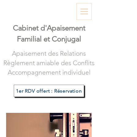
Cabinet d'A
paisement
Familial et Conjugal
Apaisement des Relations
Règlement amiable des Conflits
Accompagnement individuel
1er RDV offert : Réservation