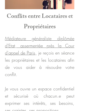
Conflits entre Locataires et
Propriétaires
Médiateure généraliste diplômée
d'Etat, assermentée près la Cour
d'appel de Paris,
je reçois en séance
les propriétaires et les locataires afin
de vous aider à résoudre votre
conflit.
Je vous ouvre un espace confidentiel
et sécurisé où chacun.e peut
exprimer ses intérêts, ses besoins,
ses craintes, ses propositions.