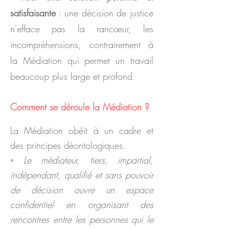
satisfaisante
: une décision de justice
n'efface pas la rancœur, les
incompréhensions, contrairement à
la Médiation qui permet un travail
beaucoup plus large et profond.
Comment se déroule la Médiation ?
La Médiation obéit à un cadre et
des principes déontologiques.
«
Le médiateur
, tiers, impartial,
indépendant, qualifié et sans pouvoir
de décision ouvre un espace
confidentiel en organisant des
rencontres entre les personnes qui le