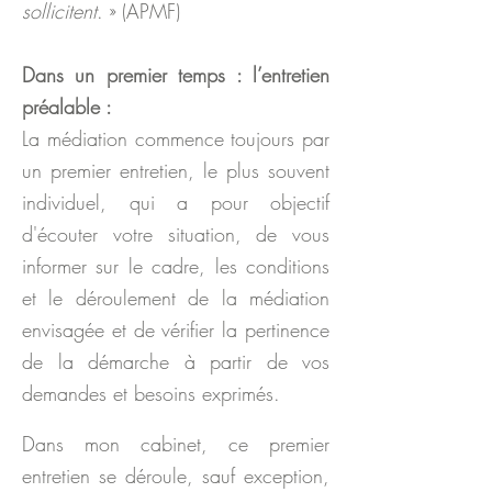
sollicitent
. » (APMF)
Dans un premier temps : l’entretien
préalable :
La médiation commence toujours par
un premier entretien, le plus souvent
individuel, qui a pour objectif
d'écouter votre situation, de vous
informer sur le cadre, les conditions
et le déroulement de la médiation
envisagée et de vérifier la pertinence
de la démarche à partir de vos
demandes et besoins exprimés.
Dans mon cabinet, ce premier
entretien se déroule, sauf exception,