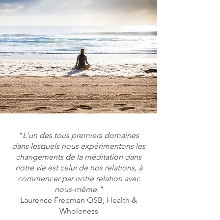
"
L'un des tous premiers domaines
dans lesquels nous expérimentons les
changements de la méditation dans
notre vie est celui de nos relations, à
commencer par notre relation avec
nous-même."
Laurence Freeman OSB, Health &
Wholeness