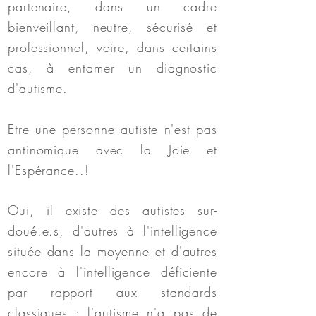
partenaire, dans un cadre
bienveillant, neutre, sécurisé et
professionnel, voire, dans certains
cas, à entamer un diagnostic
d'autisme.
Etre une personne autiste n'est pas
antinomique avec la Joie et
l'Espérance..!
Oui, il existe des autistes sur-
doué.e.s, d'autres à l'intelligence
située dans la moyenne et d'autres
encore à l'intelligence déficiente
par rapport aux standards
classiques : l'autisme n'a pas de