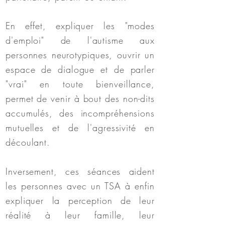
E
n effet, expliquer les "modes
d'emploi" de l'autisme aux
personnes neurotypiques, ouvrir un
espace de dialogue et de parler
"vrai" en toute bienveillance,
permet de venir à bout des non-dits
accumulés, des incompréhensions
mutuelles et de l'agressivité en
découlant.
Inversement, ces séances aident
les personnes avec un TSA à enfin
expliquer la perception de leur
réalité à leur famille, leur