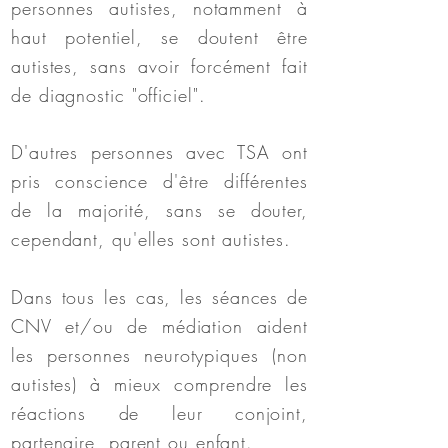
personnes autistes, notamment à
haut potentiel, se doutent être
autistes, sans avoir forcément fait
de diagnostic "officiel".
D'autres personnes avec TSA ont
pris conscience d'être différentes
de la majorité, sans se douter,
cependant, qu'elles sont autistes.
Dans tous les cas, les séances de
CNV et/ou de médiation aident
les personnes neurotypiques (non
autistes) à mieux comprendre les
réactions de leur conjoint,
partenaire, parent ou enfant.