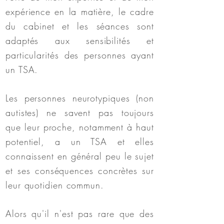
expérience en la matière, le cadre
du cabinet et les séances sont
adaptés aux sensibilités et
particularités des personnes ayant
un TSA.
Les personnes neurotypiques (non
autistes) ne savent pas toujours
que leur proche, notamment à haut
potentiel, a un TSA et elles
connaissent en général peu le sujet
et ses conséquences concrètes sur
leur quotidien commun.
Alors qu'il n'est pas rare que des