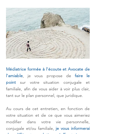
Médiatrice formée à l'écoute et Avocate de
l'amiable
, je vous propose de
faire le
point
sur votre situation conjugale et
familiale, afin de vous aider à voir plus clair,
tant sur le plan personnel, que juridique.
Au cours de cet entretien, en fonction de
votre situation et de ce que vous aimeriez
modifier dans votre vie personnelle,
conjugale et/ou familiale,
je vous informerai