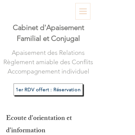
Cabinet d'A
paisement
Familial et Conjugal
Apaisement des Relations
Règlement amiable des Conflits
Accompagnement individuel
1er RDV offert : Réservation
Ecoute d'orientation et
d'information