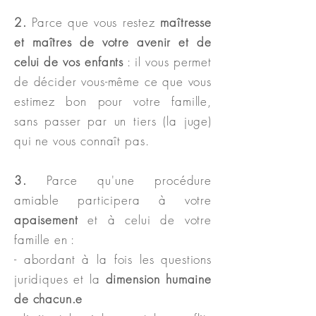
2.
Parce que vous restez
maîtresse
et maîtres de votre avenir et de
celui de vos enfants
: il vous permet
de décider vous-même ce que vous
estimez bon pour votre famille,
sans passer par un tiers (la juge)
qui ne vous connaît pas.
3.
Parce qu'une procédure
amiable participera à votre
apaisement
et à celui de votre
famille en :
- abordant à la fois les questions
juridiques et la
dimension humaine
de chacun.e