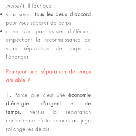
mutuel
")
, il faut
que :
vous soyez
tous les deux d’accord
pour vous séparer de corps
il ne doit pas exister d'élément
empêchant la reconnaissance de
votre séparation de corps à
l’étranger
Pourquoi une séparation de corps
amiable ?
1.
Parce que c'
est une
économie
d'énergie, d'argent et de
temps.
Versus la séparation
contentie
use
où le recours au juge
rallonge les délais
.