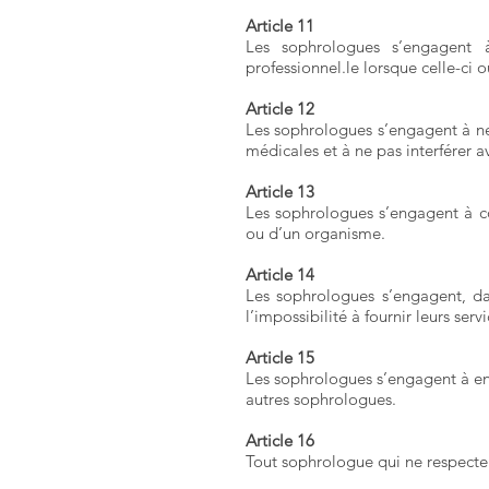
Article 11
Les sophrologues s’engagent à
professionnel.le lorsque celle-ci 
Article 12
Les sophrologues s’engagent à ne 
médicales et à ne pas interférer 
Article 13
Les sophrologues s’engagent à con
ou d’un organisme.
Article 14
Les sophrologues s’engagent, dan
l’impossibilité à fournir leurs servi
Article 15
Les sophrologues s’engagent à entr
autres sophrologues.
Article 16
Tout sophrologue qui ne respecter