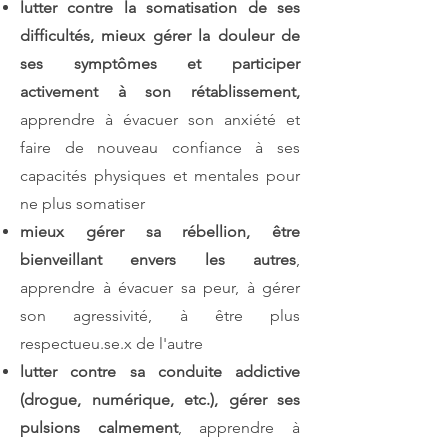
lutter contre la somatisation de ses
difficultés, mieux gérer la douleur de
ses symptômes et participer
activement à son rétablissement,
apprendre à évacuer son anxiété et
faire de nouveau confiance à ses
capacités physiques et mentales pour
ne plus somatiser
mieux gérer sa rébellion, être
bienveillant envers les autres
,
apprendre à évacuer sa peur, à gérer
son agressivité, à être plus
respectueu.se.x de l'autre
lutter contre sa conduite addictive
(drogue, numérique, etc.), gérer ses
pulsions calmement
, apprendre à