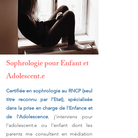
Sophrologie pour Enfant et
Adolescent.e
Certifiée en sophrologie au RNCP (seul
titre reconnu par l'Etat), spécialisée
dans la prise en charge de l'Enfance et
de l'A
dolescence
,
j'interviens pour
l'adolescent.e ou l'enfant dont les
parents me consultent en médiation