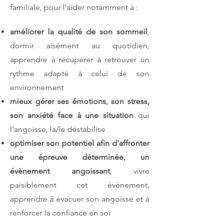
familiale, pour l'aider
notamment à :
améliorer la qualité de son sommeil
,
dormir aisément au quotidien,
apprendre à récupérer à retrouver un
rythme adapté à celui de son
environnement
mieux gérer ses émotions, son stress,
son anxiété
face à une situation
qui
l'angoisse, la/le déstabilise
optimiser son potentiel afin d'affronter
une épreuve déterminée, un
évènement angoissant
, vivre
paisiblement cet évènement,
apprendre à évacuer son angoisse et à
renforcer la confiance en soi​​​