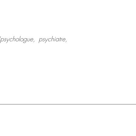
(psychologue, psychiatre,